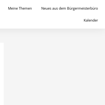
Meine Themen
Neues aus dem Bürgermeisterbüro
Kalender