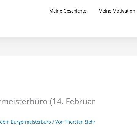
Meine Geschichte
Meine Motivation
meisterbüro (14. Februar
 dem Bürgermeisterbüro
/ Von
Thorsten Siehr