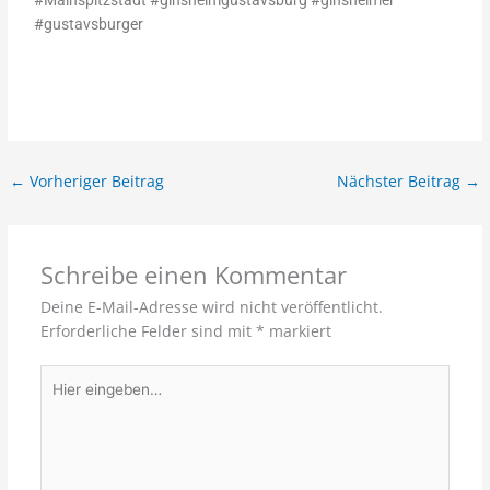
#gustavsburger
←
Vorheriger Beitrag
Nächster Beitrag
→
Schreibe einen Kommentar
Deine E-Mail-Adresse wird nicht veröffentlicht.
Erforderliche Felder sind mit
*
markiert
Hier
eingeben…