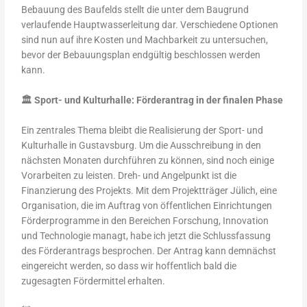
Bebauung des Baufelds stellt die unter dem Baugrund
verlaufende Hauptwasserleitung dar. Verschiedene Optionen
sind nun auf ihre Kosten und Machbarkeit zu untersuchen,
bevor der Bebauungsplan endgültig beschlossen werden
kann.
🏛️ Sport- und Kulturhalle: Förderantrag in der finalen Phase
Ein zentrales Thema bleibt die Realisierung der Sport- und
Kulturhalle in Gustavsburg. Um die Ausschreibung in den
nächsten Monaten durchführen zu können, sind noch einige
Vorarbeiten zu leisten. Dreh- und Angelpunkt ist die
Finanzierung des Projekts. Mit dem Projektträger Jülich, eine
Organisation, die im Auftrag von öffentlichen Einrichtungen
Förderprogramme in den Bereichen Forschung, Innovation
und Technologie managt, habe ich jetzt die Schlussfassung
des Förderantrags besprochen. Der Antrag kann demnächst
eingereicht werden, so dass wir hoffentlich bald die
zugesagten Fördermittel erhalten.