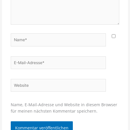
Name*
E-
Mail-
Adresse*
Website
Name, E-Mail-Adresse und Website in diesem Browser
für meinen nächsten Kommentar speichern.