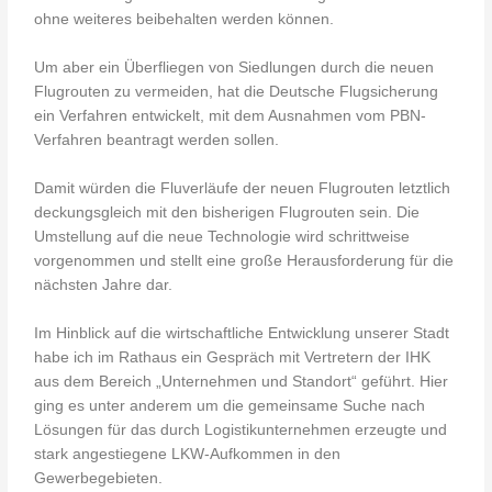
ohne weiteres beibehalten werden können.
Um aber ein Überfliegen von Siedlungen durch die neuen
Flugrouten zu vermeiden, hat die Deutsche Flugsicherung
ein Verfahren entwickelt, mit dem Ausnahmen vom PBN-
Verfahren beantragt werden sollen.
Damit würden die Fluverläufe der neuen Flugrouten letztlich
deckungsgleich mit den bisherigen Flugrouten sein. Die
Umstellung auf die neue Technologie wird schrittweise
vorgenommen und stellt eine große Herausforderung für die
nächsten Jahre dar.
Im Hinblick auf die wirtschaftliche Entwicklung unserer Stadt
habe ich im Rathaus ein Gespräch mit Vertretern der IHK
aus dem Bereich „Unternehmen und Standort“ geführt. Hier
ging es unter anderem um die gemeinsame Suche nach
Lösungen für das durch Logistikunternehmen erzeugte und
stark angestiegene LKW-Aufkommen in den
Gewerbegebieten.