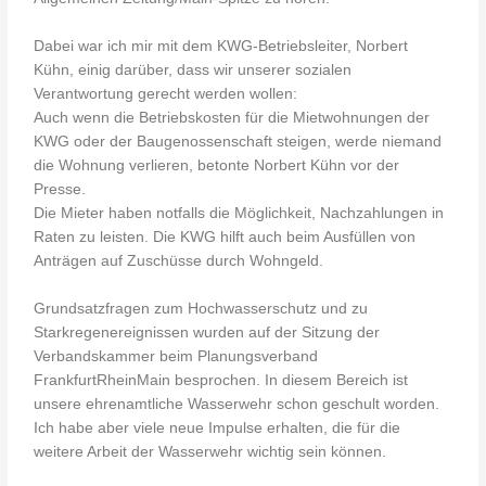
Dabei war ich mir mit dem KWG-Betriebsleiter, Norbert
Kühn, einig darüber, dass wir unserer sozialen
Verantwortung gerecht werden wollen:
Auch wenn die Betriebskosten für die Mietwohnungen der
KWG oder der Baugenossenschaft steigen, werde niemand
die Wohnung verlieren, betonte Norbert Kühn vor der
Presse.
Die Mieter haben notfalls die Möglichkeit, Nachzahlungen in
Raten zu leisten. Die KWG hilft auch beim Ausfüllen von
Anträgen auf Zuschüsse durch Wohngeld.
Grundsatzfragen zum Hochwasserschutz und zu
Starkregenereignissen wurden auf der Sitzung der
Verbandskammer beim Planungsverband
FrankfurtRheinMain besprochen. In diesem Bereich ist
unsere ehrenamtliche Wasserwehr schon geschult worden.
Ich habe aber viele neue Impulse erhalten, die für die
weitere Arbeit der Wasserwehr wichtig sein können.