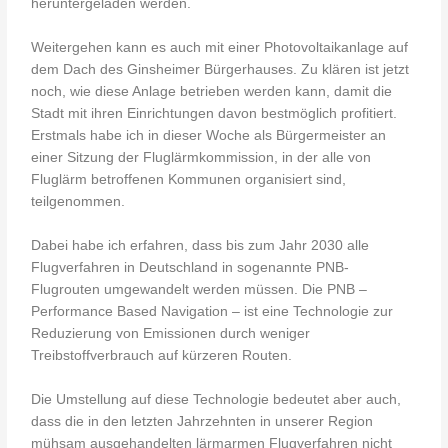
heruntergeladen werden.
Weitergehen kann es auch mit einer Photovoltaikanlage auf
dem Dach des Ginsheimer Bürgerhauses. Zu klären ist jetzt
noch, wie diese Anlage betrieben werden kann, damit die
Stadt mit ihren Einrichtungen davon bestmöglich profitiert.
Erstmals habe ich in dieser Woche als Bürgermeister an
einer Sitzung der Fluglärmkommission, in der alle von
Fluglärm betroffenen Kommunen organisiert sind,
teilgenommen.
Dabei habe ich erfahren, dass bis zum Jahr 2030 alle
Flugverfahren in Deutschland in sogenannte PNB-
Flugrouten umgewandelt werden müssen. Die PNB –
Performance Based Navigation – ist eine Technologie zur
Reduzierung von Emissionen durch weniger
Treibstoffverbrauch auf kürzeren Routen.
Die Umstellung auf diese Technologie bedeutet aber auch,
dass die in den letzten Jahrzehnten in unserer Region
mühsam ausgehandelten lärmarmen Flugverfahren nicht