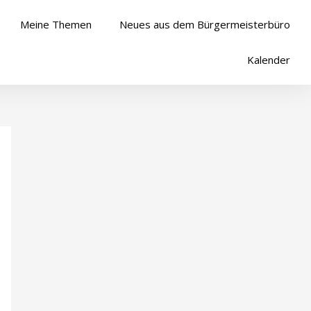
Meine Themen
Neues aus dem Bürgermeisterbüro
Kalender